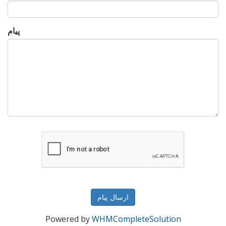
پیام
ارسال پیام
Powered by
WHMCompleteSolution