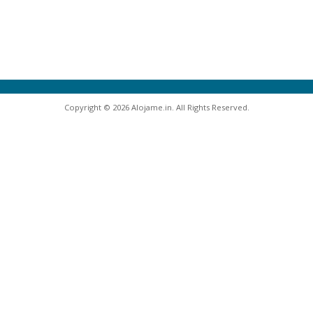
Copyright © 2026 Alojame.in. All Rights Reserved.